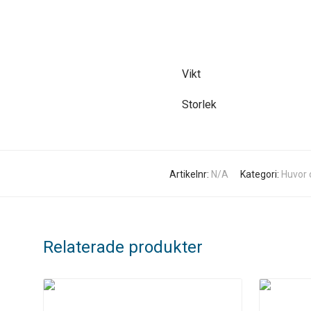
Vikt
Storlek
Artikelnr:
N/A
Kategori:
Huvor 
Relaterade produkter