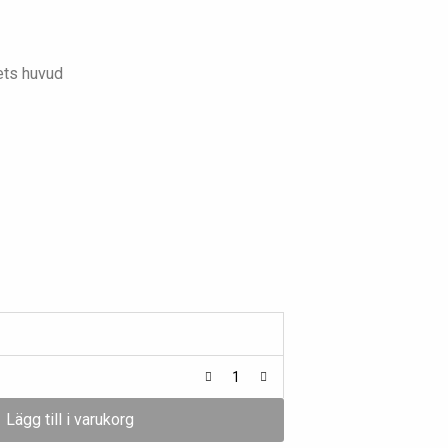
ets huvud
Lägg till i varukorg