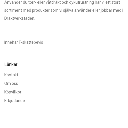
Använder du torr- eller våtdräkt och dykutrustning har vi ett stort
sortiment med produkter som vi själva använder eller jobbar med i
Dräktverkstaden.
Innehar F-skattebevis
Länkar
Kontakt
Om oss
Köpvillkor
Erbjudande