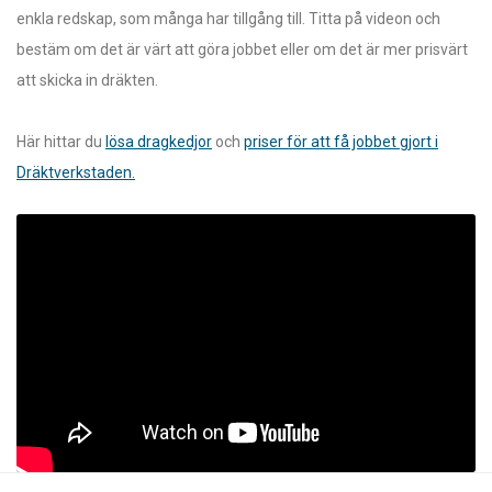
enkla redskap, som många har tillgång till. Titta på videon och
bestäm om det är värt att göra jobbet eller om det är mer prisvärt
att skicka in dräkten.
Här hittar du
lösa dragkedjor
och
priser för att få jobbet gjort i
Dräktverkstaden.