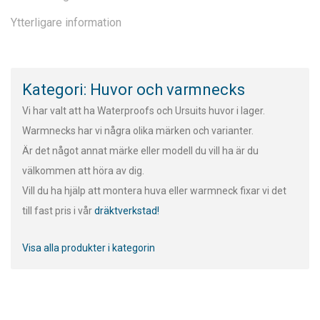
Ytterligare information
Kategori: Huvor och varmnecks
Vi har valt att ha Waterproofs och Ursuits huvor i lager.
Warmnecks har vi några olika märken och varianter.
Är det något annat märke eller modell du vill ha är du
välkommen att höra av dig.
Vill du ha hjälp att montera huva eller warmneck fixar vi det
till fast pris i vår
dräktverkstad!
Visa alla produkter i kategorin