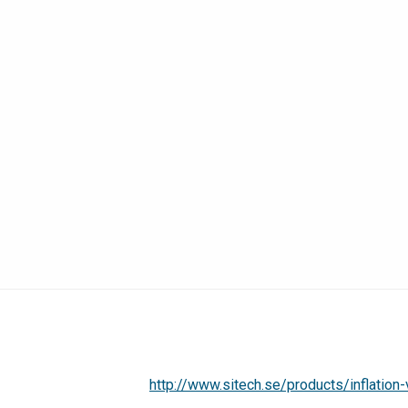
http://www.sitech.se/products/inflation