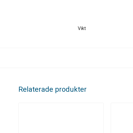
Vikt
Relaterade produkter