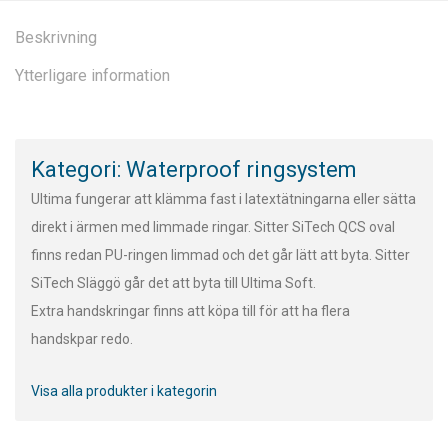
Beskrivning
Ytterligare information
Kategori: Waterproof ringsystem
Ultima fungerar att klämma fast i latextätningarna eller sätta
direkt i ärmen med limmade ringar. Sitter SiTech QCS oval
finns redan PU-ringen limmad och det går lätt att byta. Sitter
SiTech Släggö går det att byta till Ultima Soft.
Extra handskringar finns att köpa till för att ha flera
handskpar redo.
Visa alla produkter i kategorin