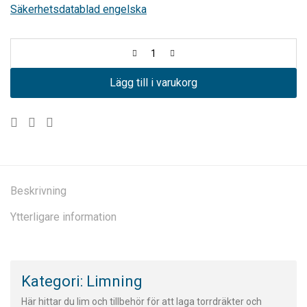
Säkerhetsdatablad engelska
Lägg till i varukorg
Beskrivning
Ytterligare information
Kategori: Limning
Här hittar du lim och tillbehör för att laga torrdräkter och