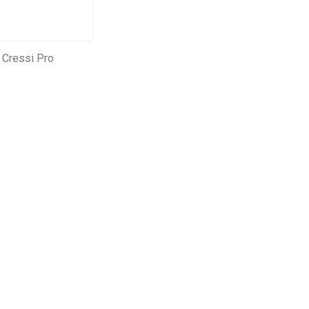
 Cressi Pro