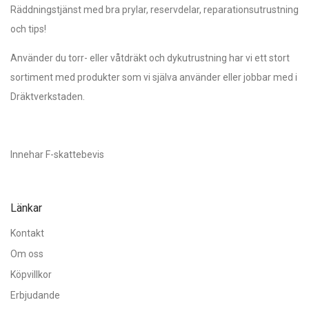
Räddningstjänst med bra prylar, reservdelar, reparationsutrustning
och tips!
Använder du torr- eller våtdräkt och dykutrustning har vi ett stort
sortiment med produkter som vi själva använder eller jobbar med i
Dräktverkstaden.
Innehar F-skattebevis
Länkar
Kontakt
Om oss
Köpvillkor
Erbjudande