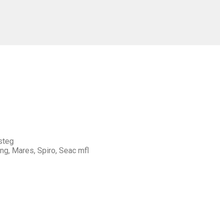
steg
ng, Mares, Spiro, Seac mfl