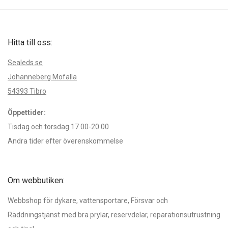
Hitta till oss:
Sealeds.se
Johanneberg Mofalla
54393 Tibro
Öppettider:
Tisdag och torsdag 17.00-20.00
Andra tider efter överenskommelse
Om webbutiken:
Webbshop för dykare, vattensportare, Försvar och
Räddningstjänst med bra prylar, reservdelar, reparationsutrustning