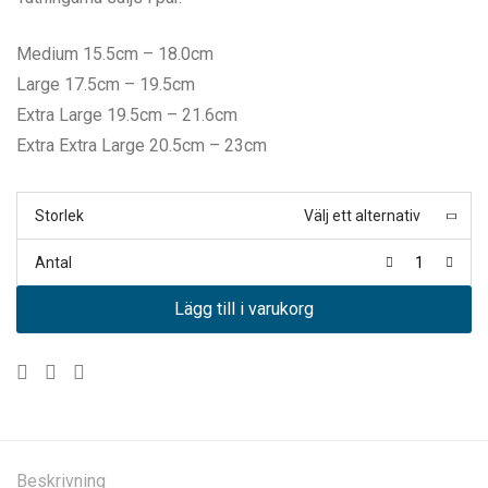
Medium 15.5cm – 18.0cm
Large 17.5cm – 19.5cm
Extra Large 19.5cm – 21.6cm
Extra Extra Large 20.5cm – 23cm
Storlek
Välj ett alternativ
Antal
Lägg till i varukorg
Beskrivning