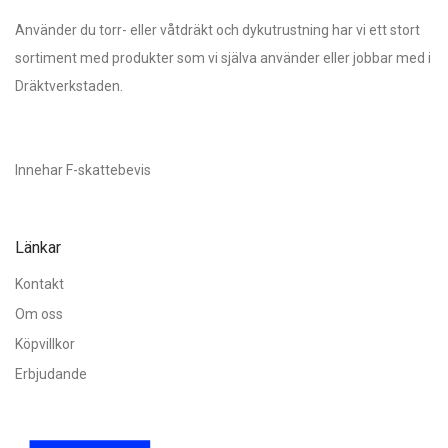
Använder du torr- eller våtdräkt och dykutrustning har vi ett stort
sortiment med produkter som vi själva använder eller jobbar med i
Dräktverkstaden.
Innehar F-skattebevis
Länkar
Kontakt
Om oss
Köpvillkor
Erbjudande