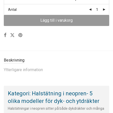
Antal
Lägg till i varukorg
Beskrivning
Ytterligare information
Kategori: Halstätning i neopren- 5
olika modeller för dyk- och ytdräkter
Halstätningar i neopren sitter på både dykdräkter och många