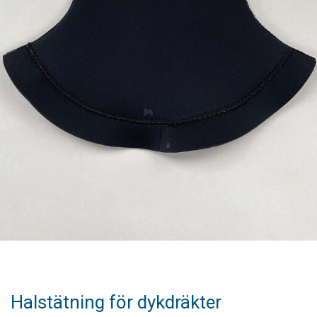
Halstätning för dykdräkter