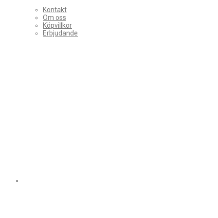
Kontakt
Om oss
Köpvillkor
Erbjudande