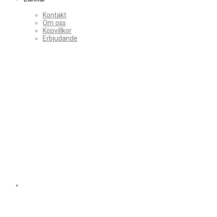
Kontakt
Om oss
Köpvillkor
Erbjudande