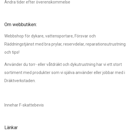
Andra tider efter överenskommelse
Om webbutiken:
Webbshop för dykare, vattensportare, Försvar och
Räddningstjänst med bra prylar, reservdelar, reparationsutrustning
och tips!
Använder du torr- eller våtdräkt och dykutrustning har vi ett stort
sortiment med produkter som vi själva använder eller jobbar med i
Dräktverkstaden.
Innehar F-skattebevis
Länkar